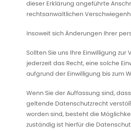
dieser Erklärung angeführte Anschr
rechtsanwaltlichen Verschwiegenheit
Insoweit sich Änderungen Ihrer pe
Sollten Sie uns Ihre Einwilligung 
jederzeit das Recht, eine solche Ei
aufgrund der Einwilligung bis zum W
Wenn Sie der Auffassung sind, das
geltende Datenschutzrecht verstößt
worden sind, besteht die Möglichkei
zuständig ist hierfür die Datenschu