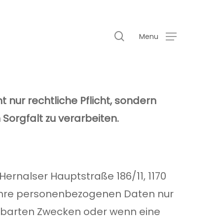
search
Menu
t nur rechtliche Pflicht, sondern
Sorgfalt zu verarbeiten.
Hernalser Hauptstraße 186/11, 1170
 Ihre personenbezogenen Daten nur
einbarten Zwecken oder wenn eine