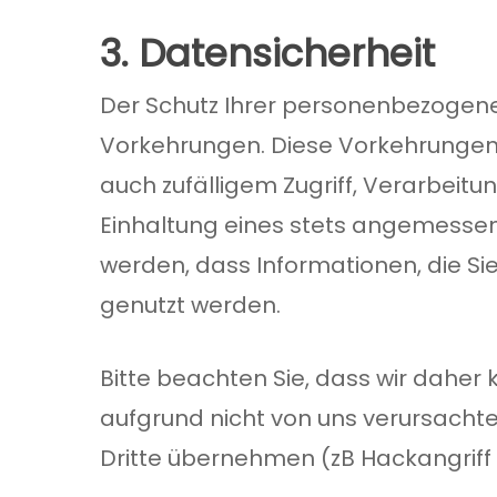
3. Datensicherheit
Der Schutz Ihrer personenbezogene
Vorkehrungen. Diese Vorkehrungen
auch zufälligem Zugriff, Verarbei
Einhaltung eines stets angemesse
werden, dass Informationen, die S
genutzt werden.
Bitte beachten Sie, dass wir daher
aufgrund nicht von uns verursachte
Dritte übernehmen (zB Hackangriff 