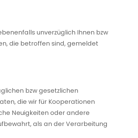
ebenenfalls unverzüglich Ihnen bzw
n, die betroffen sind, gemeldet
aglichen bzw gesetzlichen
aten, die wir für Kooperationen
iche Neuigkeiten oder andere
fbewahrt, als an der Verarbeitung