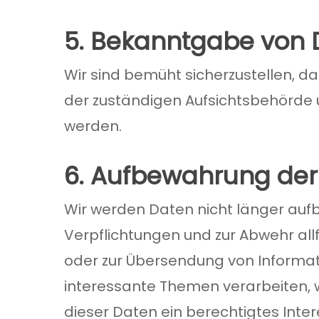
5. Bekanntgabe von
Wir sind bemüht sicherzustellen, d
der zuständigen Aufsichtsbehörde u
werden.
6. Aufbewahrung der
Wir werden Daten nicht länger aufb
Verpflichtungen und zur Abwehr allf
oder zur Übersendung von Informat
interessante Themen verarbeiten, 
dieser Daten ein berechtigtes Inte