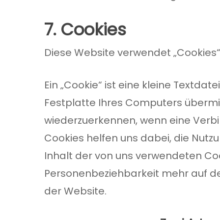
7. Cookies
Diese Website verwendet „Cookies“,
Ein „Cookie“ ist eine kleine Textda
Festplatte Ihres Computers übermit
wiederzuerkennen, wenn eine Verbi
Cookies helfen uns dabei, die Nutzu
Inhalt der von uns verwendeten Coo
Personenbeziehbarkeit mehr auf den
der Website.