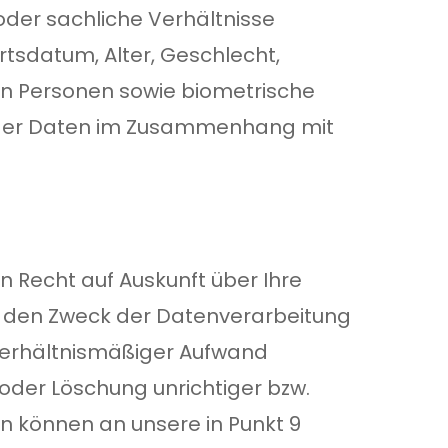
der sachliche Verhältnisse
tsdatum, Alter, Geschlecht,
n Personen sowie biometrische
 oder Daten im Zusammenhang mit
n Recht auf Auskunft über Ihre
 den Zweck der Datenverarbeitung
nverhältnismäßiger Aufwand
oder Löschung unrichtiger bzw.
n können an unsere in Punkt 9